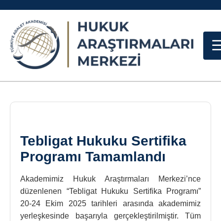
Tebligat Hukuku Sertifika
Programı Tamamlandı
Akademimiz Hukuk Araştırmaları Merkezi’nce
düzenlenen “Tebligat Hukuku Sertifika Programı”
20-24 Ekim 2025 tarihleri arasında akademimiz
yerleşkesinde başarıyla gerçekleştirilmiştir. Tüm