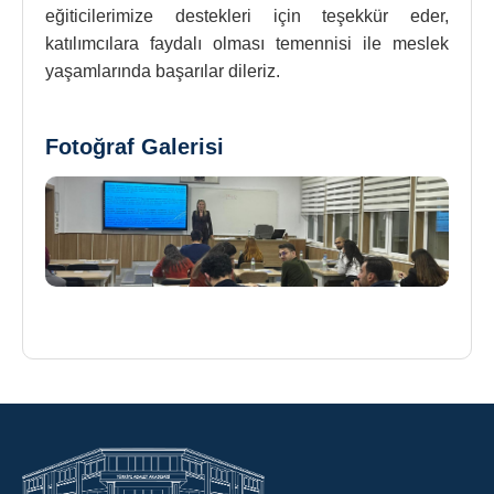
eğiticilerimize destekleri için teşekkür eder,
katılımcılara faydalı olması temennisi ile meslek
yaşamlarında başarılar dileriz.
Fotoğraf Galerisi