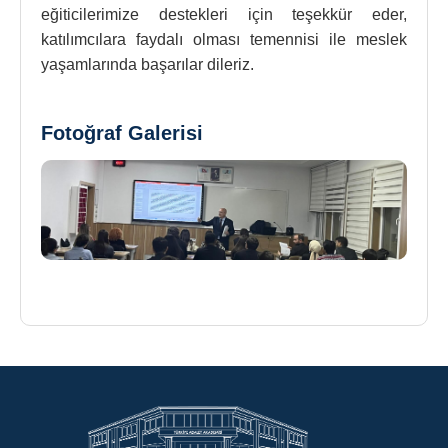
eğiticilerimize destekleri için teşekkür eder,
katılımcılara faydalı olması temennisi ile meslek
yaşamlarında başarılar dileriz.
Fotoğraf Galerisi