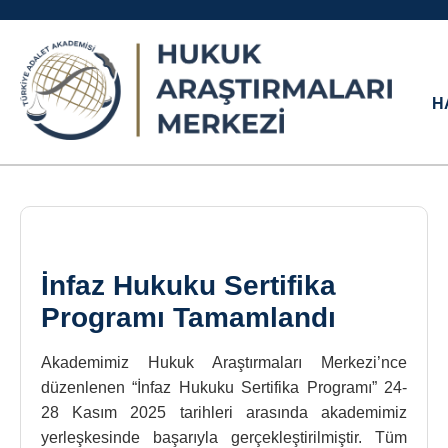
H
İnfaz Hukuku Sertifika
Programı Tamamlandı
Akademimiz Hukuk Araştırmaları Merkezi’nce
düzenlenen “İnfaz Hukuku Sertifika Programı” 24-
28 Kasım 2025 tarihleri arasında akademimiz
yerleşkesinde başarıyla gerçekleştirilmiştir. Tüm