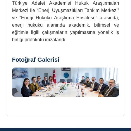
Türkiye Adalet Akademisi Hukuk Araştırmaları
Merkezi ile “Enerji Uyuşmazlıkları Tahkim Merkezi”
ve “Enerji Hukuku Araştırma Enstitüsü” arasında;
enerji hukuku alanında akademik, bilimsel ve
eğitimle ilgili çalışmaların yapılmasına yönelik iş
birliği protokolü imzalandı.
Fotoğraf Galerisi