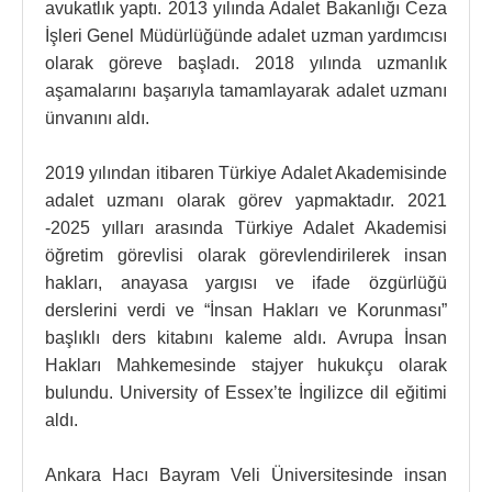
avukatlık yaptı. 2013 yılında Adalet Bakanlığı Ceza
İşleri Genel Müdürlüğünde adalet uzman yardımcısı
olarak göreve başladı. 2018 yılında uzmanlık
aşamalarını başarıyla tamamlayarak adalet uzmanı
ünvanını aldı.
2019 yılından itibaren Türkiye Adalet Akademisinde
adalet uzmanı olarak görev yapmaktadır. 2021
-2025 yılları arasında Türkiye Adalet Akademisi
öğretim görevlisi olarak görevlendirilerek insan
hakları, anayasa yargısı ve ifade özgürlüğü
derslerini verdi ve “İnsan Hakları ve Korunması”
başlıklı ders kitabını kaleme aldı. Avrupa İnsan
Hakları Mahkemesinde stajyer hukukçu olarak
bulundu. University of Essex’te İngilizce dil eğitimi
aldı.
Ankara Hacı Bayram Veli Üniversitesinde insan